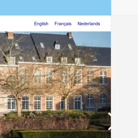
English
Français
Nederlands