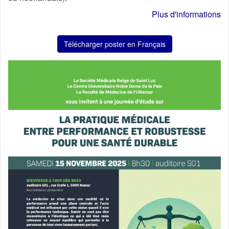
Plus d'informations
Télécharger poster en Français