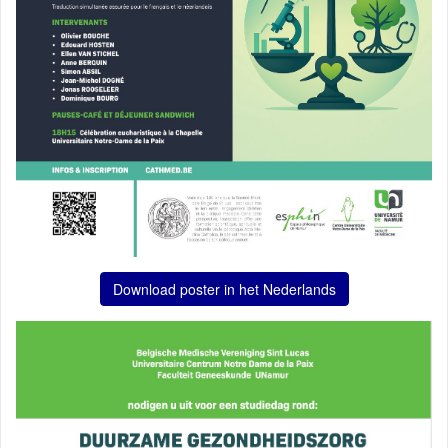
Download poster in het Nederlands